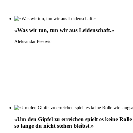
«Was wir tun, tun wir aus Leidenschaft.»
Aleksandar Pesovic
«Um den Gipfel zu erreichen spielt es keine Roll
so lange du nicht stehen bleibst.»