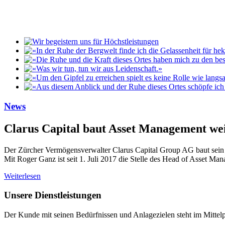
News
Clarus Capital baut Asset Management wei
Der Zürcher Vermögensverwalter Clarus Capital Group AG baut sein
Mit Roger Ganz ist seit 1. Juli 2017 die Stelle des Head of Asset Ma
Weiterlesen
Unsere Dienstleistungen
Der Kunde mit seinen Bedürfnissen und Anlagezielen steht im Mittelp