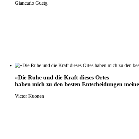
Giancarlo Guetg
«Die Ruhe und die Kraft dieses Ortes
haben mich zu den besten Entscheidungen meines
Victor Kuonen