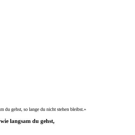
e wie langsam du gehst,