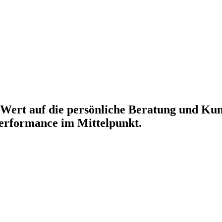
 Wert auf die persönliche Beratung und Ku
Performance im Mittelpunkt.