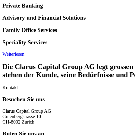
Private Banking
Advisory und Financial Solutions
Family Office Services
Speciality Services
Weiterlesen
Die Clarus Capital Group AG legt grossen
stehen der Kunde, seine Bedürfnisse und 
Kontakt
Besuchen Sie uns
Clarus Capital Group AG
Gutenbergstrasse 10
CH-8002 Zurich
Rufen Sie uns an