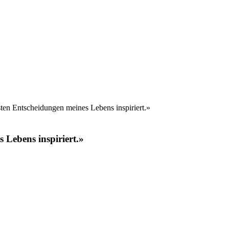
 Lebens inspiriert.»