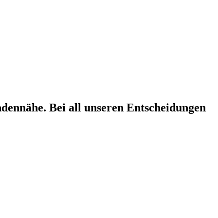
ndennähe. Bei all unseren Entscheidungen