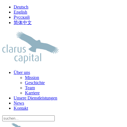
Deutsch
English
Русский
简体中文
Über uns
Mission
Geschichte
Team
Karriere
Unsere Dienstleistungen
News
Kontakt