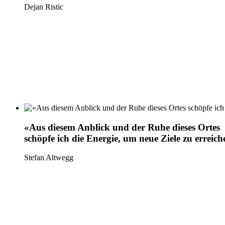
Dejan Ristic
«Aus diesem Anblick und der Ruhe dieses Ortes
schöpfe ich die Energie, um neue Ziele zu erreich
Stefan Altwegg